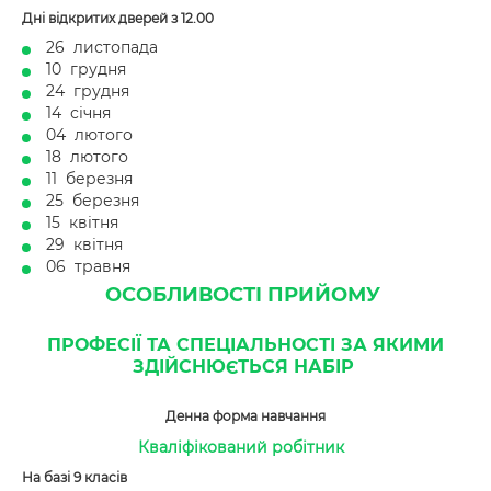
Дні відкритих дверей
з 12.00
26 листопада
10 грудня
24 грудня
14 січня
04 лютого
18 лютого
11 березня
25 березня
15 квітня
29 квітня
06 травня
ОСОБЛИВОСТІ ПРИЙОМУ
ПРОФЕСІЇ ТА СПЕЦІАЛЬНОСТІ ЗА ЯКИМИ
ЗДІЙСНЮЄТЬСЯ НАБІР
Денна форма навчання
Кваліфікований робітник
На базі 9 класів