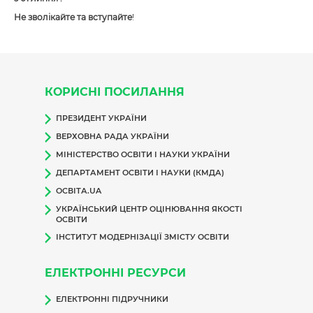
Не зволікайте та вступайте
!
КОРИСНІ ПОСИЛАННЯ
ПРЕЗИДЕНТ УКРАЇНИ
ВЕРХОВНА РАДА УКРАЇНИ
МІНІСТЕРСТВО ОСВІТИ І НАУКИ УКРАЇНИ
ДЕПАРТАМЕНТ ОСВІТИ І НАУКИ (КМДА)
ОСВІТА.UA
УКРАЇНСЬКИЙ ЦЕНТР ОЦІНЮВАННЯ ЯКОСТІ
ОСВІТИ
ІНСТИТУТ МОДЕРНІЗАЦІЇ ЗМІСТУ ОСВІТИ
ЕЛЕКТРОННІ РЕСУРСИ
ЕЛЕКТРОННІ ПІДРУЧНИКИ