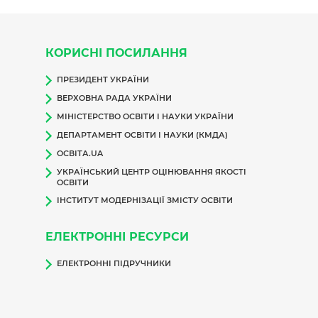
КОРИСНІ ПОСИЛАННЯ
ПРЕЗИДЕНТ УКРАЇНИ
ВЕРХОВНА РАДА УКРАЇНИ
МІНІСТЕРСТВО ОСВІТИ І НАУКИ УКРАЇНИ
ДЕПАРТАМЕНТ ОСВІТИ І НАУКИ (КМДА)
ОСВІТА.UA
УКРАЇНСЬКИЙ ЦЕНТР ОЦІНЮВАННЯ ЯКОСТІ
ОСВІТИ
ІНСТИТУТ МОДЕРНІЗАЦІЇ ЗМІСТУ ОСВІТИ
ЕЛЕКТРОННІ РЕСУРСИ
ЕЛЕКТРОННІ ПІДРУЧНИКИ