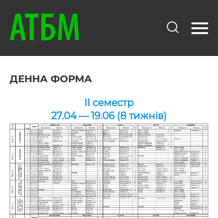
ДЕННА ФОРМА
ІІ семестр
27.04 — 19.06 (8 тижнів)