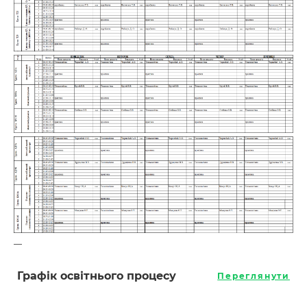
—
Графік освітнього процесу
Переглянути