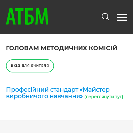
ГОЛОВАМ МЕТОДИЧНИХ КОМІСІЙ
ВХІД ДЛЯ ВЧИТЕЛЯ
Професійний стандарт «Майстер
виробничого навчання»
(переглянути тут)