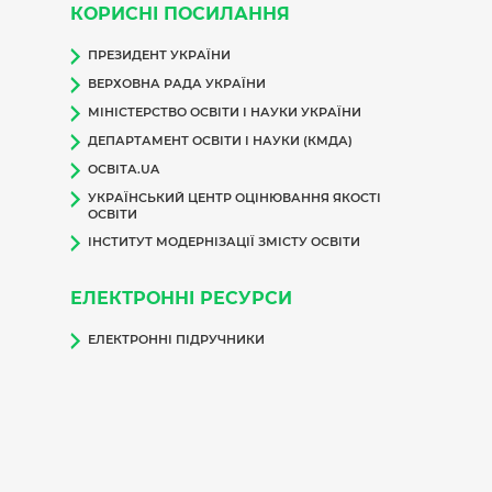
КОРИСНІ ПОСИЛАННЯ
ПРЕЗИДЕНТ УКРАЇНИ
ВЕРХОВНА РАДА УКРАЇНИ
МІНІСТЕРСТВО ОСВІТИ І НАУКИ УКРАЇНИ
ДЕПАРТАМЕНТ ОСВІТИ І НАУКИ (КМДА)
ОСВІТА.UA
УКРАЇНСЬКИЙ ЦЕНТР ОЦІНЮВАННЯ ЯКОСТІ
ОСВІТИ
ІНСТИТУТ МОДЕРНІЗАЦІЇ ЗМІСТУ ОСВІТИ
ЕЛЕКТРОННІ РЕСУРСИ
ЕЛЕКТРОННІ ПІДРУЧНИКИ