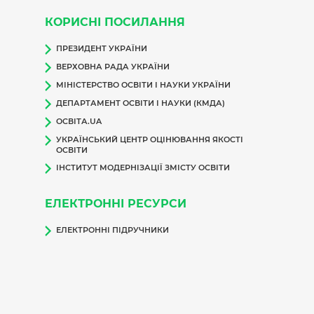
КОРИСНІ ПОСИЛАННЯ
ПРЕЗИДЕНТ УКРАЇНИ
ВЕРХОВНА РАДА УКРАЇНИ
МІНІСТЕРСТВО ОСВІТИ І НАУКИ УКРАЇНИ
ДЕПАРТАМЕНТ ОСВІТИ І НАУКИ (КМДА)
ОСВІТА.UA
УКРАЇНСЬКИЙ ЦЕНТР ОЦІНЮВАННЯ ЯКОСТІ
ОСВІТИ
ІНСТИТУТ МОДЕРНІЗАЦІЇ ЗМІСТУ ОСВІТИ
ЕЛЕКТРОННІ РЕСУРСИ
ЕЛЕКТРОННІ ПІДРУЧНИКИ