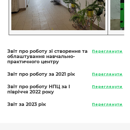
Звіт про роботу зі створення та
Переглянути
облаштування навчально-
практичного центру
Звіт про роботу за 2021 рік
Переглянути
Звіт про роботу НПЦ за І
Переглянути
півріччя 2022 року
Звіт за 2023 рік
Переглянути