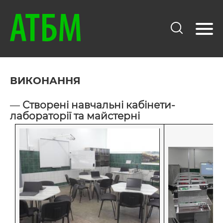
ВИКОНАННЯ
—
Створені навчальні кабінети-
лабораторії та майстерні